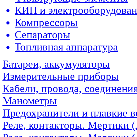
КИП и электрооборудова
Компрессоры
Сепараторы
Топливная аппаратура
Батареи, аккумуляторы
Измерительные приборы
Кабели, провода, соединени
Манометры
Предохранители и плавкие в
Реле, контакторы. Мертики 