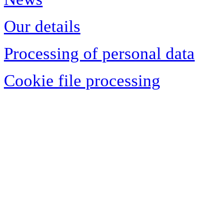
Our details
Processing of personal data
Cookie file processing