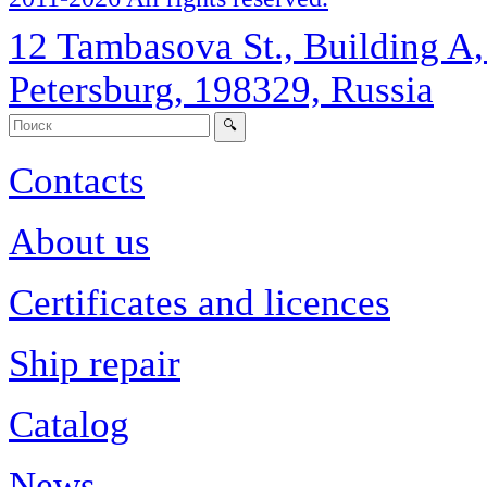
12 Tambasova St., Building A, 
Petersburg, 198329, Russia
Contacts
About us
Certificates and licences
Ship repair
Catalog
News