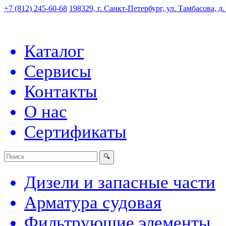
+7 (812) 245-60-68
198329, г. Санкт-Петербург, ул. Тамбасова, д
Каталог
Сервисы
Контакты
О нас
Сертификаты
Дизели и запасные части
Арматура судовая
Фильтрующие элементы