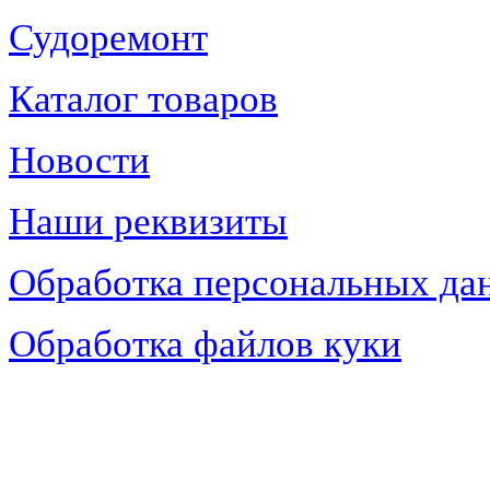
Судоремонт
Каталог товаров
Новости
Наши реквизиты
Обработка персональных да
Обработка файлов куки