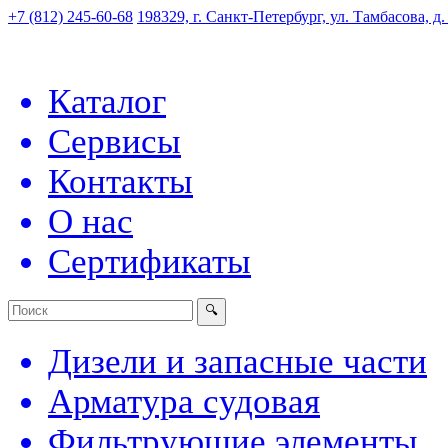
+7 (812) 245-60-68
198329, г. Санкт-Петербург, ул. Тамбасова, д
Каталог
Сервисы
Контакты
О нас
Сертификаты
Дизели и запасные части
Арматура судовая
Фильтрующие элементы