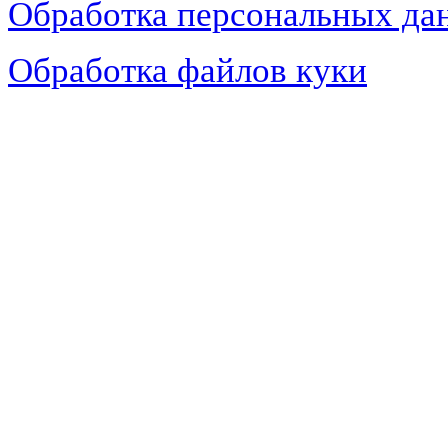
Обработка персональных да
Обработка файлов куки