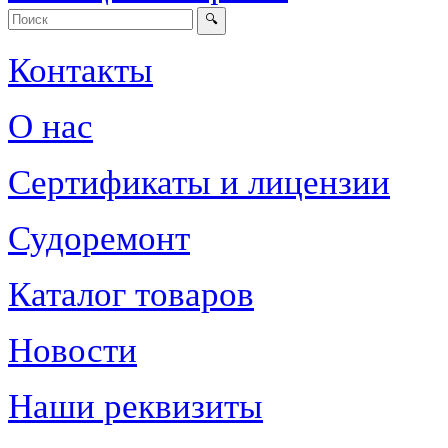
Контакты
О нас
Сертификаты и лицензии
Судоремонт
Каталог товаров
Новости
Наши реквизиты