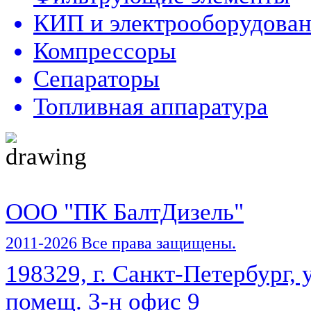
КИП и электрооборудова
Компрессоры
Сепараторы
Топливная аппаратура
ООО "ПК БалтДизель"
2011-2026 Все права защищены.
198329, г. Санкт-Петербург, у
помещ. 3-н офис 9