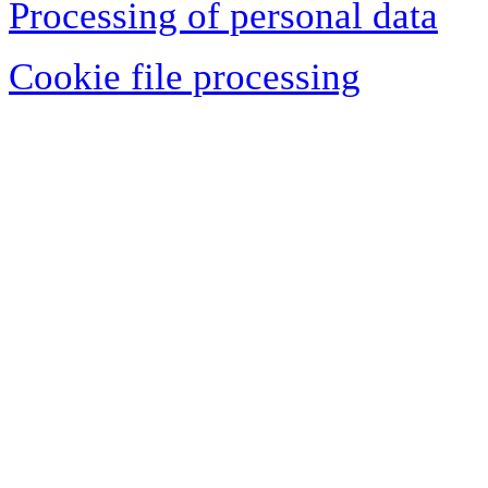
Processing of personal data
Cookie file processing