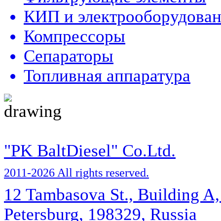
КИП и электрооборудова
Компрессоры
Сепараторы
Топливная аппаратура
"PK BaltDiesel" Co.Ltd.
2011-2026 All rights reserved.
12 Tambasova St., Building A, 
Petersburg, 198329, Russia