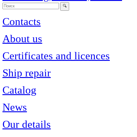
Contacts
About us
Certificates and licences
Ship repair
Catalog
News
Our details